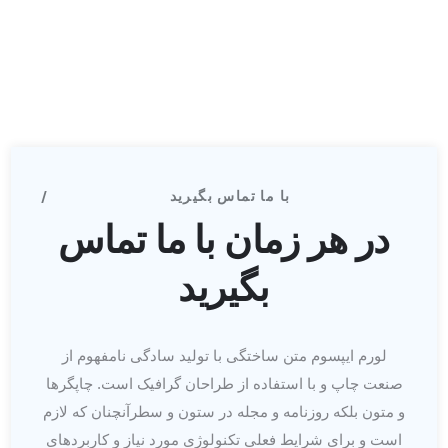
با ما تماس بگیرید
در هر زمان با ما تماس
بگیرید
لورم ایپسوم متن ساختگی با تولید سادگی نامفهوم از
صنعت چاپ و با استفاده از طراحان گرافیک است. چاپگرها
و متون بلکه روزنامه و مجله در ستون و سطرآنچنان که لازم
است و برای شرایط فعلی تکنولوژی مورد نیاز و کاربردهای