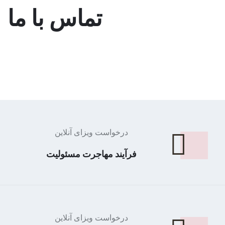
تماس با ما
درخواست ویزای آنلاین
فرآیند مهاجرت مسئولیت
درخواست ویزای آنلاین