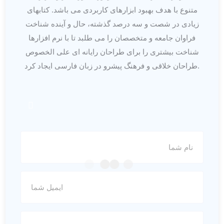
متنوع با هدف بهبود ابزارهای کاربردی می باشد. کتابهای
زیادی در شصت و سه درصد گذشته، حال و آینده شناخت
فراوان جامعه و متخصصان را می طلبد تا با نرم افزارها
شناخت بیشتری را برای طراحان رایانه ای علی الخصوص
طراحان خلاقی و فرهنگ پیشرو در زبان فارسی ایجاد کرد.