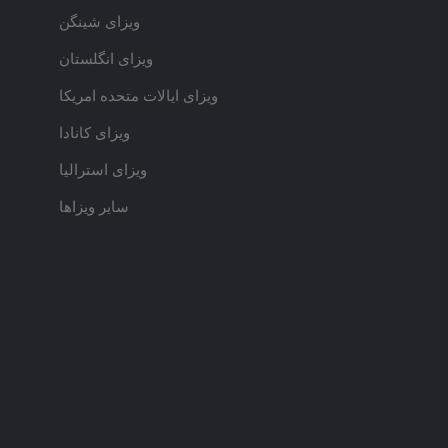
ویزای شینگن
ویزای انگلستان
ویزای ایالات متحده امریکا
ویزای کانادا
ویزای استرالیا
سایر ویزاها