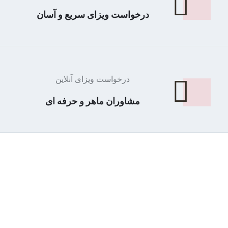
درخواست ویزای سریع و آسان
درخواست ویزای آنلاین
مشاوران ماهر و حرفه ای