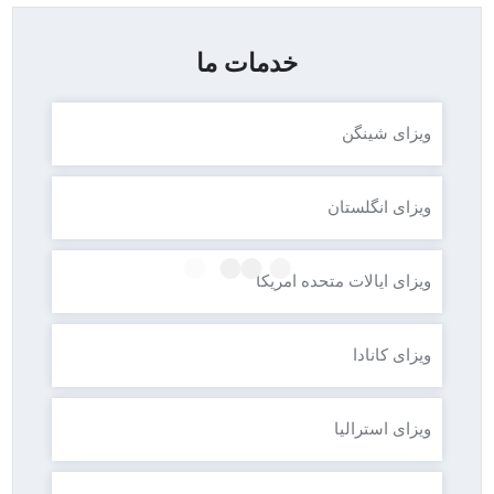
خدمات ما
ویزای شینگن
ویزای انگلستان
ویزای ایالات متحده امریکا
ویزای کانادا
ویزای استرالیا