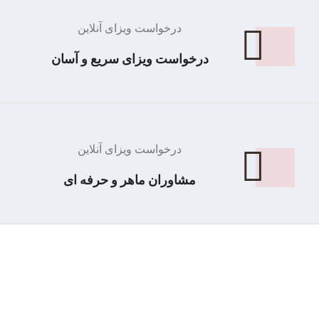
درخواست ویزای آنلاین
درخواست ویزای سریع و آسان
درخواست ویزای آنلاین
مشاوران ماهر و حرفه ای