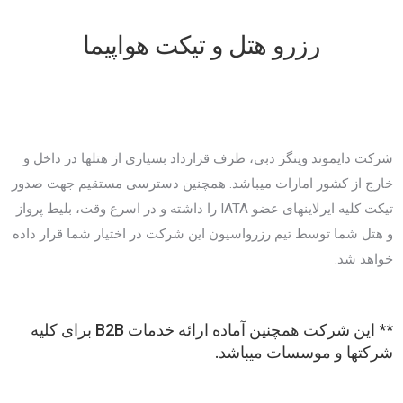
رزرو هتل و تیکت هواپیما
شرکت دایموند وینگز دبی، طرف قرارداد بسیاری از هتلها در داخل و
خارج از کشور امارات میباشد. همچنین دسترسی مستقیم جهت صدور
تیکت کلیه ایرلاینهای عضو IATA را داشته و در اسرع وقت، بلیط پرواز
و هتل شما توسط تیم رزرواسیون این شرکت در اختیار شما قرار داده
خواهد شد.
** این شرکت همچنین آماده ارائه خدمات B2B برای کلیه
شرکتها و موسسات میباشد.