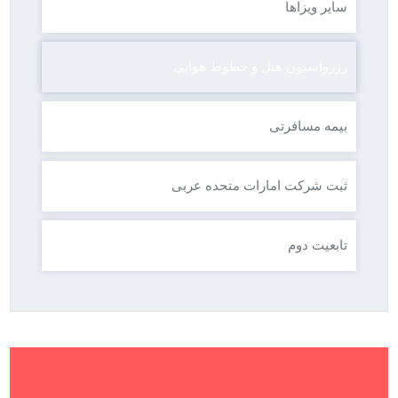
سایر ویزاها
رزرواسیون هتل و خطوط هوایی
بیمه مسافرتی
ثبت شرکت امارات متحده عربی
تابعیت دوم