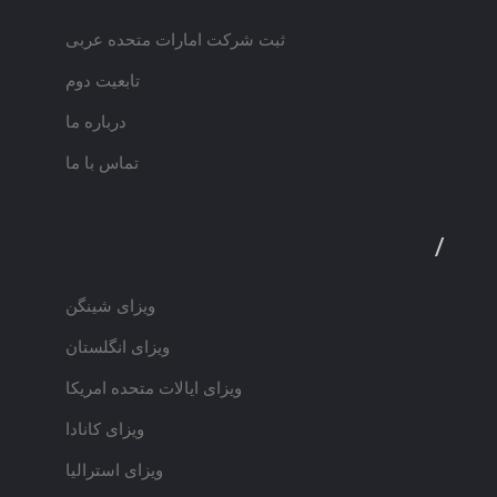
ثبت شرکت امارات متحده عربی
تابعیت دوم
درباره ما
تماس با ما
/
خدمات ویزا
ویزای شینگن
ویزای انگلستان
ویزای ایالات متحده امریکا
ویزای کانادا
ویزای استرالیا