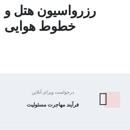
رزرواسیون هتل و
خطوط هوایی
درخواست ویزای آنلاین
فرآیند مهاجرت مسئولیت