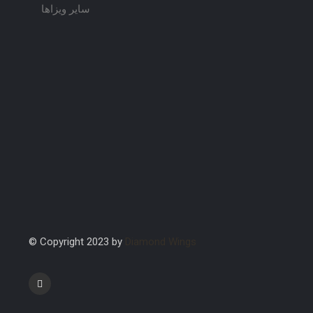
سایر ویزاها
© Copyright 2023 by
Diamond Wings