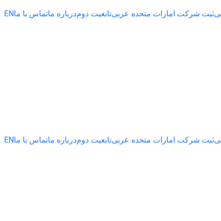
ی
ثبت شرکت امارات متحده عربی
تابعیت دوم
درباره ما
تماس با ما
EN
ی
ثبت شرکت امارات متحده عربی
تابعیت دوم
درباره ما
تماس با ما
EN