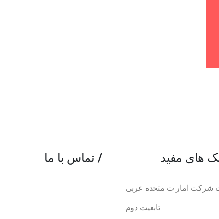
/
تماس با ما
 شرکت امارات متحده عربی
تابعیت دوم