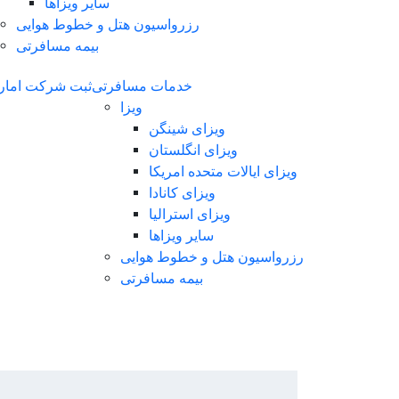
سایر ویزاها
رزرواسیون هتل و خطوط هوایی
بیمه مسافرتی
خدمات مسافرتی
ثبت شرکت امار
ویزا
ویزای شینگن
ویزای انگلستان
ویزای ایالات متحده امریکا
ویزای کانادا
ویزای استرالیا
سایر ویزاها
رزرواسیون هتل و خطوط هوایی
بیمه مسافرتی