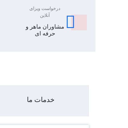
درخواست ویزای
آنلاین
مشاوران ماهر و
حرفه ای
خدمات ما