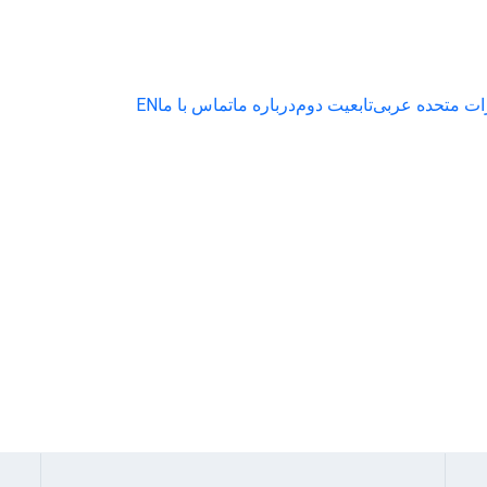
ات متحده عربی
تابعیت دوم
درباره ما
تماس با ما
EN