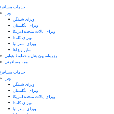
خدمات مسافرت
ویزا
ویزای شینگن
ویزای انگلستان
ویزای ایالات متحده امریکا
ویزای کانادا
ویزای استرالیا
سایر ویزاها
رزرواسیون هتل و خطوط هوایی
بیمه مسافرتی
خدمات مسافرت
ویزا
ویزای شینگن
ویزای انگلستان
ویزای ایالات متحده امریکا
ویزای کانادا
ویزای استرالیا