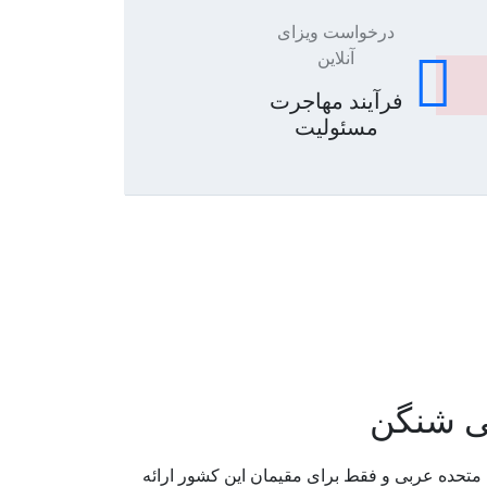
درخواست ویزای
آنلاین
فرآیند مهاجرت
مسئولیت
ی شنگن
تحده عربی و فقط برای مقیمان این کشور ارائه