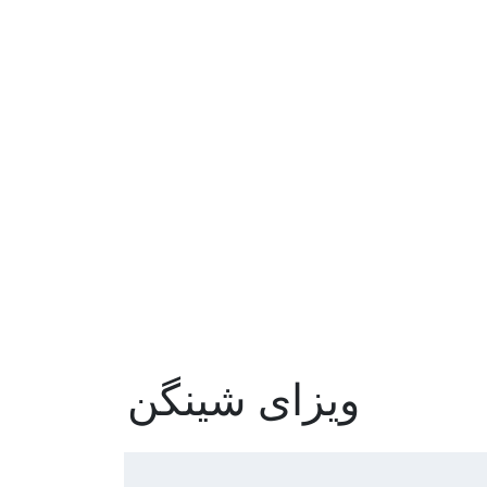
ویزای شینگن