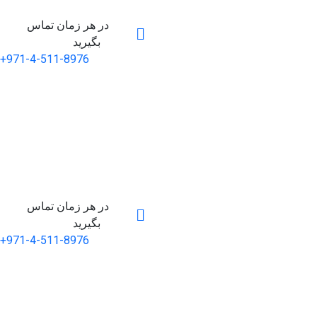
در هر زمان تماس
بگیرید
+971-4-511-8976
در هر زمان تماس
بگیرید
+971-4-511-8976