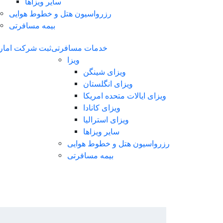
سایر ویزاها
رزرواسیون هتل و خطوط هوایی
بیمه مسافرتی
خدمات مسافرتی
ثبت شرکت امار
ویزا
ویزای شینگن
ویزای انگلستان
ویزای ایالات متحده امریکا
ویزای کانادا
ویزای استرالیا
سایر ویزاها
رزرواسیون هتل و خطوط هوایی
بیمه مسافرتی