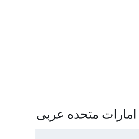
مارات متحده عربی