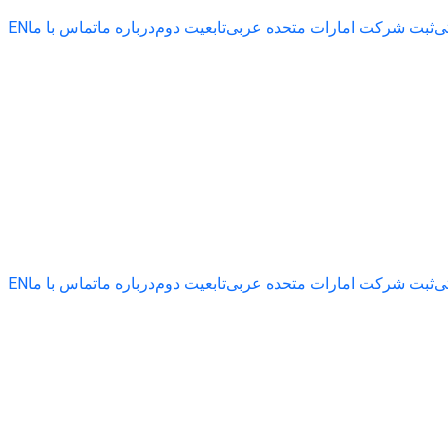
ی
ثبت شرکت امارات متحده عربی
تابعیت دوم
درباره ما
تماس با ما
EN
ی
ثبت شرکت امارات متحده عربی
تابعیت دوم
درباره ما
تماس با ما
EN