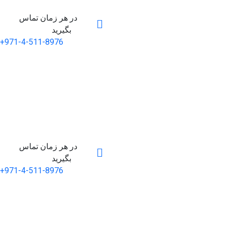
در هر زمان تماس
بگیرید
+971-4-511-8976
در هر زمان تماس
بگیرید
+971-4-511-8976