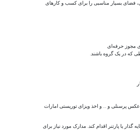
، فضای بسیار مناسبی را برای کسب و کارهای
ی مجوز حرفه‌ای
ی که در یک گروه باشند.
ر
عکس پرسنلی و … و اخذ ویزای توریستی امارات
ذار یا پارتنر اقدام کند. مدارک مورد نیاز برای