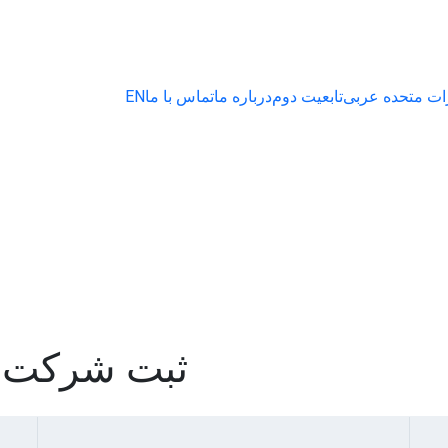
ات متحده عربی
تابعیت دوم
درباره ما
تماس با ما
EN
ثبت شرکت ا