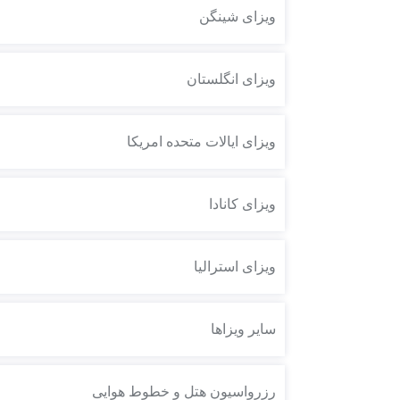
ویزای شینگن
ویزای انگلستان
ویزای ایالات متحده امریکا
ویزای کانادا
ویزای استرالیا
سایر ویزاها
رزرواسیون هتل و خطوط هوایی