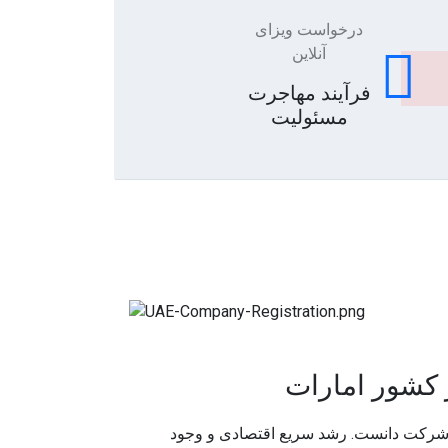
درخواست ویزای
آنلاین
فرآیند مهاجرت
مسئولیت
کشور امارات
ت شرکت دانست. رشد سریع اقتصادی و وجود