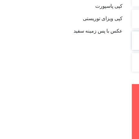
کپی پاسپورت
کپی ویزای توریستی
عکس با پس زمینه سفید