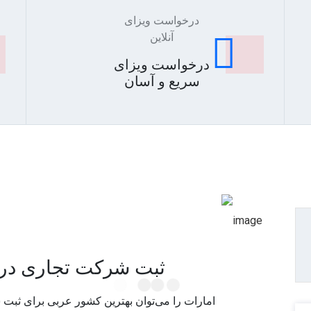
درخواست ویزای
آنلاین
درخواست ویزای
سریع و آسان
ثبت شرکت تجاری در 
امارات را می‌توان بهترین کشور عربی برای ثب