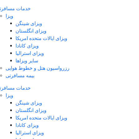
خدمات مسافرت
ویزا
ویزای شینگن
ویزای انگلستان
ویزای ایالات متحده امریکا
ویزای کانادا
ویزای استرالیا
سایر ویزاها
رزرواسیون هتل و خطوط هوایی
بیمه مسافرتی
خدمات مسافرت
ویزا
ویزای شینگن
ویزای انگلستان
ویزای ایالات متحده امریکا
ویزای کانادا
ویزای استرالیا