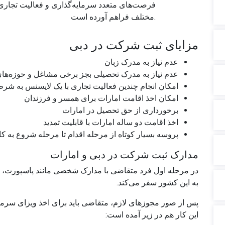
فرصت‌های متعدد سرمایه‌گذاری و فعالیت تجاری
مختلف فراهم آورده است.
مزایای ثبت شرکت در دبی
عدم نیاز به مدرک زبان
عدم نیاز به مدرک تحصیلی بجز برخی مشاغل و حوزه‌ها
امکان انجام چندین فعالیت تجاری با یک لایسنس به شرط
امکان اخذ اقامت امارات برای همسر و فرزندان
برخورداری از حق تحصیل در امارات
اخذ اقامت دو ساله امارات با قابلیت تمدید ‌
پروسه بسیار کوتاه از مرحله اقدام تا مرحله شروع به کا
مدارک ثبت شرکت در دبی و امارات
در مرحله اول فرد متقاضی با مدارک شخصی مانند پاسپورت، 
به این کشور سفر می‌کند.
پس از صور مجوزهای لازم، متقاضی باید برای اخذ ویزای سرمایه گ
این کار هم در زیر آمده است: